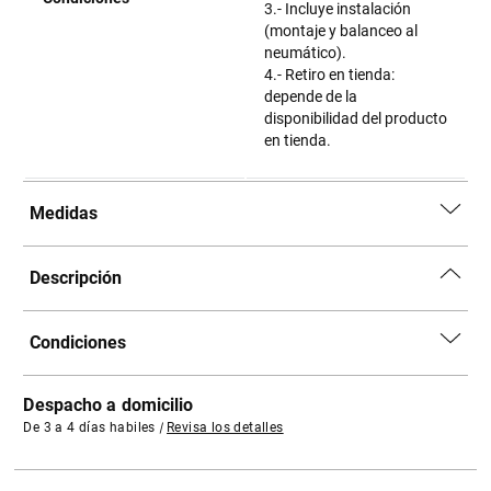
3.- Incluye instalación
(montaje y balanceo al
neumático).
4.- Retiro en tienda:
depende de la
disponibilidad del producto
en tienda.
Medidas
Descripción
Condiciones
Despacho a domicilio
De 3 a 4 días habiles
|
Revisa los detalles