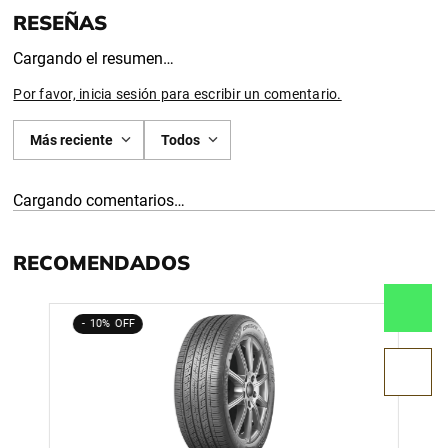
Cargando el resumen…
Por favor, inicia sesión para escribir un comentario.
Más reciente
Todos
Cargando comentarios…
RECOMENDADOS
10%