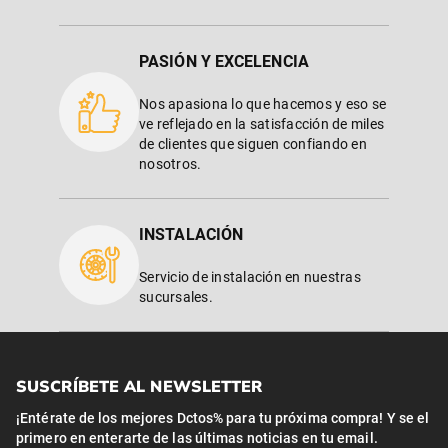
PASIÓN Y EXCELENCIA
Nos apasiona lo que hacemos y eso se
ve reflejado en la satisfacción de miles
de clientes que siguen confiando en
nosotros.
INSTALACIÓN
Servicio de instalación en nuestras
sucursales.
SUSCRÍBETE AL NEWSLETTER
¡Entérate de los mejores Dctos% para tu próxima compra! Y se el
primero en enterarte de las últimas noticias en tu email.