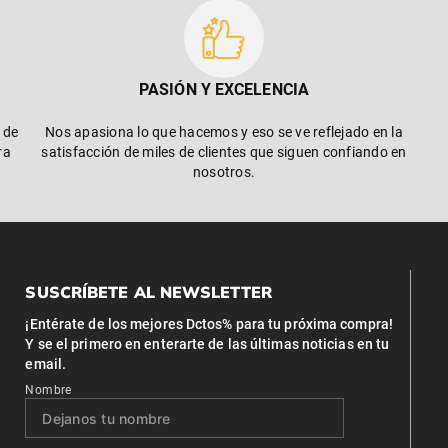
PASIÓN Y EXCELENCIA
 de
Nos apasiona lo que hacemos y eso se ve reflejado en la
ra
satisfacción de miles de clientes que siguen confiando en
nosotros.
SUSCRÍBETE AL NEWSLETTER
¡Entérate de los mejores Dctos% para tu próxima compra!
Y se el primero en enterarte de las últimas noticias en tu
email.
Nombre