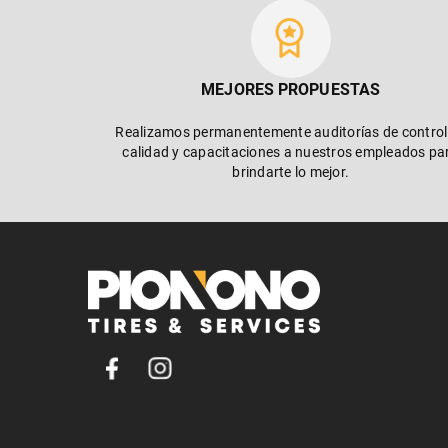
MEJORES PROPUESTAS
Realizamos permanentemente auditorías de control
calidad y capacitaciones a nuestros empleados pa
brindarte lo mejor.