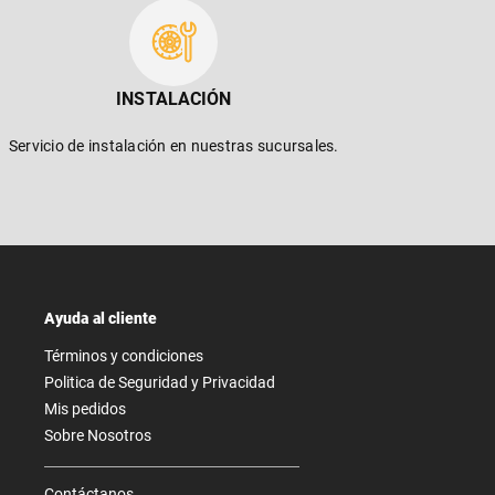
INSTALACIÓN
Servicio de instalación en nuestras sucursales.
Ayuda al cliente
Términos y condiciones
Politica de Seguridad y Privacidad
Mis pedidos
Sobre Nosotros
Contáctanos