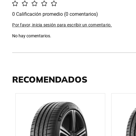
0 Calificación promedio
(0 comentarios)
Por favor, inicia sesión para escribir un comentario.
No hay comentarios.
RECOMENDADOS