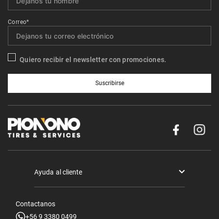
Correo*
Quiero recibir el newsletter con promociones.
Suscribirse
Ayuda al cliente
Términos y condiciones
Contactanos
Politica de Seguridad y Privacidad
+56 9 3380 0499