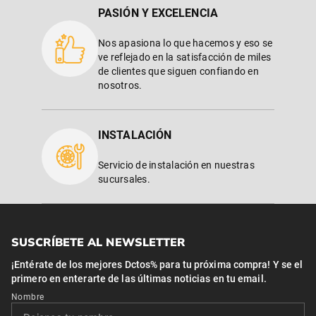
PASIÓN Y EXCELENCIA
Nos apasiona lo que hacemos y eso se
ve reflejado en la satisfacción de miles
de clientes que siguen confiando en
nosotros.
INSTALACIÓN
Servicio de instalación en nuestras
sucursales.
SUSCRÍBETE AL NEWSLETTER
¡Entérate de los mejores Dctos% para tu próxima compra! Y se el
primero en enterarte de las últimas noticias en tu email.
Nombre