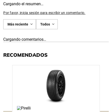
Cargando el resumen…
Por favor, inicia sesión para escribir un comentario.
Más reciente
Todos
Cargando comentarios…
RECOMENDADOS