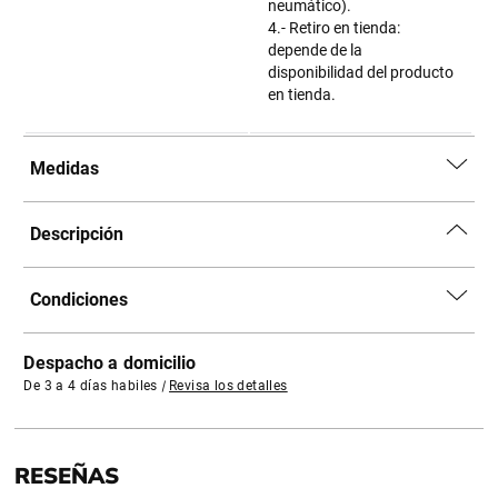
neumático).
4.- Retiro en tienda:
depende de la
disponibilidad del producto
en tienda.
Medidas
Descripción
Condiciones
Despacho a domicilio
De 3 a 4 días habiles
|
Revisa los detalles