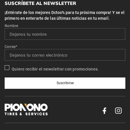
SUSCRÍBETE AL NEWSLETTER
¡Entérate de los mejores Dctos% para tu próxima compra! Y se el
primero en enterarte de las últimas noticias en tu email.
Nombre
Correo*
Quiero recibir el newsletter con promociones.
Suscribirse