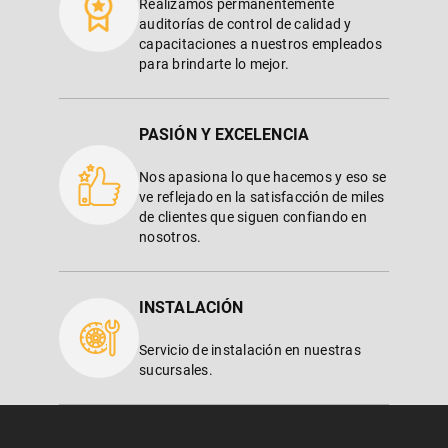
Realizamos permanentemente
auditorías de control de calidad y
capacitaciones a nuestros empleados
para brindarte lo mejor.
PASIÓN Y EXCELENCIA
Nos apasiona lo que hacemos y eso se
ve reflejado en la satisfacción de miles
de clientes que siguen confiando en
nosotros.
INSTALACIÓN
Servicio de instalación en nuestras
sucursales.