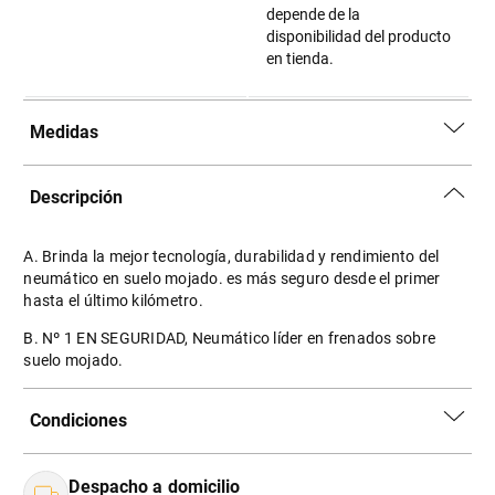
depende de la
disponibilidad del producto
en tienda.
Medidas
Descripción
A. Brinda la mejor tecnología, durabilidad y rendimiento del
neumático en suelo mojado. es más seguro desde el primer
hasta el último kilómetro.
B. Nº 1 EN SEGURIDAD, Neumático líder en frenados sobre
suelo mojado.
Condiciones
Despacho a domicilio