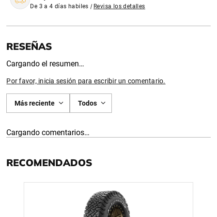
De 3 a 4 días habiles
|
Revisa los detalles
Cargando el resumen…
Por favor, inicia sesión para escribir un comentario.
Más reciente
Todos
Cargando comentarios…
RECOMENDADOS