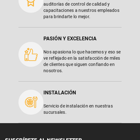
auditorías de control de calidad y
capacitaciones a nuestros empleados
para brindarte lo mejor.
PASIÓN Y EXCELENCIA
Nos apasiona lo que hacemos y eso se
ve reflejado en la satisfacción de miles
de clientes que siguen confiando en
nosotros.
INSTALACIÓN
Servicio de instalación en nuestras
sucursales.