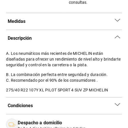
consultas.
Medidas
Descripción
A. Los neumáticos más recientes de MICHELIN están
diseñadas para ofrecer un rendimiento de nivel alto y brindarte
seguridad y control en la carretera o la pista.
B. La combinación perfecta entre seguridad y duración.
C. Recomendado por el 90% de los consumidores .
275/40 R22 107Y XL PILOT SPORT 4 SUV ZP MICHELIN
Condiciones
Despacho a domicilio