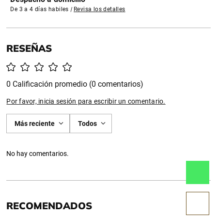
De 3 a 4 días habiles
|
Revisa los detalles
0 Calificación promedio
(0 comentarios)
Por favor, inicia sesión para escribir un comentario.
Más reciente
Todos
No hay comentarios.
RECOMENDADOS