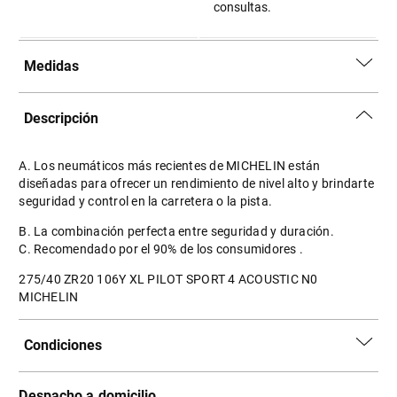
consultas.
Medidas
Descripción
A. Los neumáticos más recientes de MICHELIN están
diseñadas para ofrecer un rendimiento de nivel alto y brindarte
seguridad y control en la carretera o la pista.
B. La combinación perfecta entre seguridad y duración.
C. Recomendado por el 90% de los consumidores .
275/40 ZR20 106Y XL PILOT SPORT 4 ACOUSTIC N0
MICHELIN
Condiciones
Despacho a domicilio