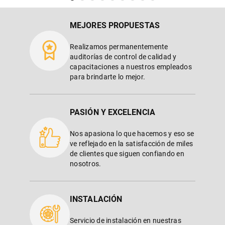
MEJORES PROPUESTAS
Realizamos permanentemente
auditorías de control de calidad y
capacitaciones a nuestros empleados
para brindarte lo mejor.
PASIÓN Y EXCELENCIA
Nos apasiona lo que hacemos y eso se
ve reflejado en la satisfacción de miles
de clientes que siguen confiando en
nosotros.
INSTALACIÓN
Servicio de instalación en nuestras