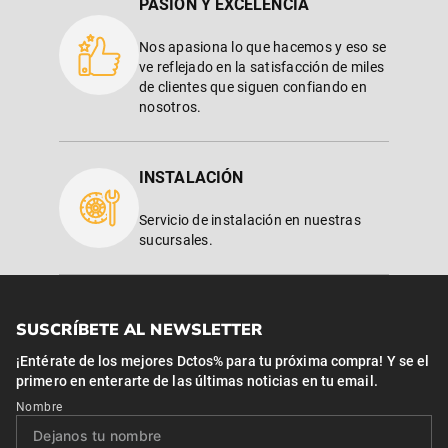
PASIÓN Y EXCELENCIA
Nos apasiona lo que hacemos y eso se
ve reflejado en la satisfacción de miles
de clientes que siguen confiando en
nosotros.
INSTALACIÓN
Servicio de instalación en nuestras
sucursales.
SUSCRÍBETE AL NEWSLETTER
¡Entérate de los mejores Dctos% para tu próxima compra! Y se el
primero en enterarte de las últimas noticias en tu email.
Nombre