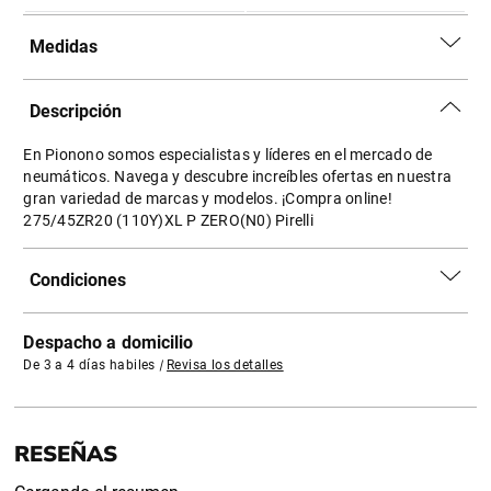
Medidas
Descripción
En Pionono somos especialistas y líderes en el mercado de
neumáticos. Navega y descubre increíbles ofertas en nuestra
gran variedad de marcas y modelos. ¡Compra online!
275/45ZR20 (110Y)XL P ZERO(N0) Pirelli
Condiciones
Despacho a domicilio
De 3 a 4 días habiles
|
Revisa los detalles