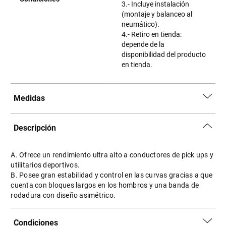
3.- Incluye instalación
(montaje y balanceo al
neumático).
4.- Retiro en tienda:
depende de la
disponibilidad del producto
en tienda.
Medidas
Descripción
A. Ofrece un rendimiento ultra alto a conductores de pick ups y
utilitarios deportivos.
B. Posee gran estabilidad y control en las curvas gracias a que
cuenta con bloques largos en los hombros y una banda de
rodadura con diseño asimétrico.
Condiciones