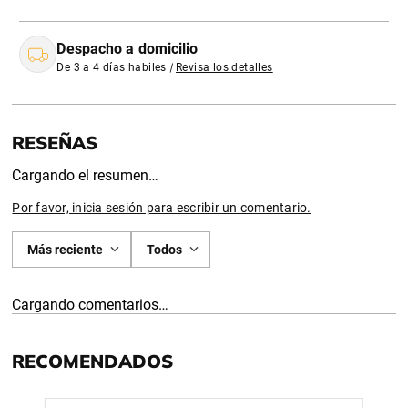
Despacho a domicilio
De 3 a 4 días habiles
|
Revisa los detalles
Cargando el resumen…
Por favor, inicia sesión para escribir un comentario.
Más reciente
Todos
Cargando comentarios…
RECOMENDADOS