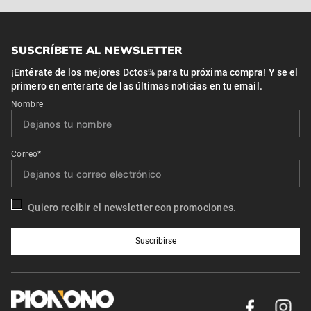
SUSCRÍBETE AL NEWSLETTER
¡Entérate de los mejores Dctos% para tu próxima compra! Y se el
primero en enterarte de las últimas noticias en tu email.
Nombre
Correo*
Quiero recibir el newsletter con promociones.
Suscribirse