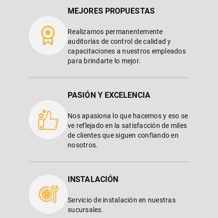
MEJORES PROPUESTAS
Realizamos permanentemente
auditorías de control de calidad y
capacitaciones a nuestros empleados
para brindarte lo mejor.
PASIÓN Y EXCELENCIA
Nos apasiona lo que hacemos y eso se
ve reflejado en la satisfacción de miles
de clientes que siguen confiando en
nosotros.
INSTALACIÓN
Servicio de instalación en nuestras
sucursales.