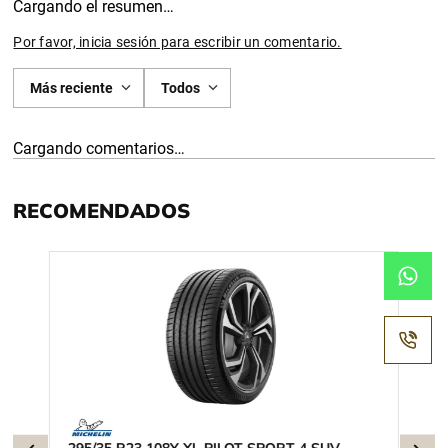
Cargando el resumen…
Por favor, inicia sesión para escribir un comentario.
Más reciente
Todos
Cargando comentarios…
RECOMENDADOS