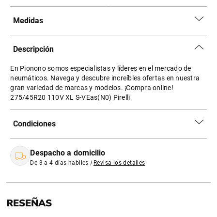
Medidas
Descripción
En Pionono somos especialistas y líderes en el mercado de
neumáticos. Navega y descubre increíbles ofertas en nuestra
gran variedad de marcas y modelos. ¡Compra online!
275/45R20 110V XL S-VEas(N0) Pirelli
Condiciones
Despacho a domicilio
De 3 a 4 días habiles
|
Revisa los detalles