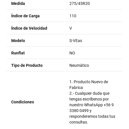
Medida
275/45R20
Índice de Carga
110
Índice de Velocidad
V
Modelo
S-VEas
Runflat
NO
Tipo de Producto
Neumático
1. Producto Nuevo de
Fabrica
2.- Cualquier duda que
tengas escríbenos por
Condiciones
nuestro WhatsApp +56 9
3380 0499 y
responderemos todas tus
consultas.