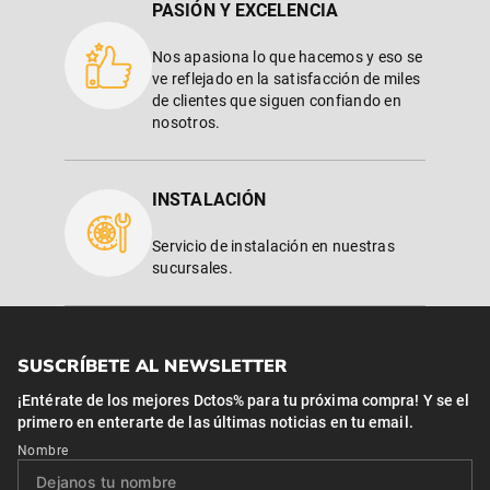
PASIÓN Y EXCELENCIA
Nos apasiona lo que hacemos y eso se
ve reflejado en la satisfacción de miles
de clientes que siguen confiando en
nosotros.
INSTALACIÓN
Servicio de instalación en nuestras
sucursales.
SUSCRÍBETE AL NEWSLETTER
¡Entérate de los mejores Dctos% para tu próxima compra! Y se el
primero en enterarte de las últimas noticias en tu email.
Nombre