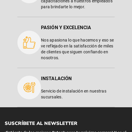
capacitaciones a nuestros empleados
para brindarte lo mejor.
PASIÓN Y EXCELENCIA
Nos apasiona lo que hacemos y eso se
ve reflejado en la satisfacción de miles
de clientes que siguen confiando en
nosotros.
INSTALACIÓN
Servicio de instalación en nuestras
sucursales.
SUSCRÍBETE AL NEWSLETTER