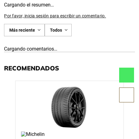
Cargando el resumen…
Por favor, inicia sesión para escribir un comentario.
Más reciente
Todos
Cargando comentarios…
RECOMENDADOS