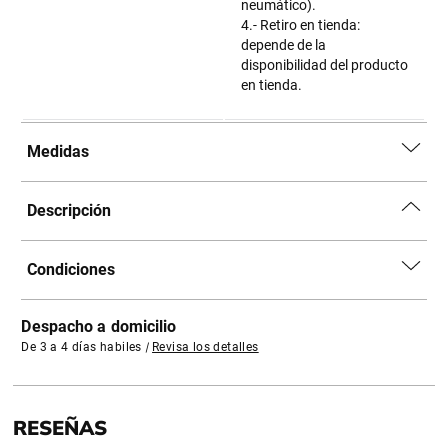
neumático).
4.- Retiro en tienda:
depende de la
disponibilidad del producto
en tienda.
Medidas
Descripción
Condiciones
Despacho a domicilio
De 3 a 4 días habiles
|
Revisa los detalles