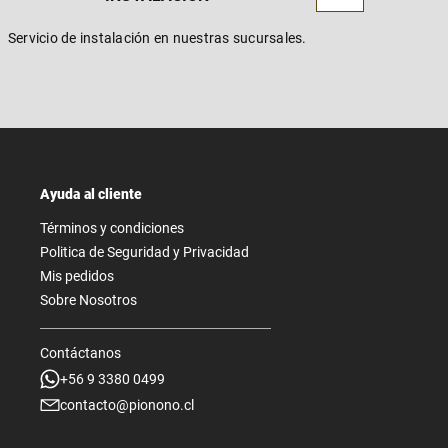
Servicio de instalación en nuestras sucursales.
Ayuda al cliente
Términos y condiciones
Politica de Seguridad y Privacidad
Mis pedidos
Sobre Nosotros
Contáctanos
+56 9 3380 0499
contacto@pionono.cl