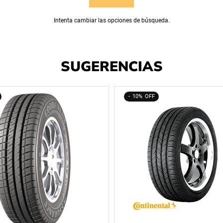
Intenta cambiar las opciones de búsqueda.
SUGERENCIAS
10%