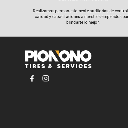
Realizamos permanentemente auditorías de control
calidad y capacitaciones a nuestros empleados pa
brindarte lo mejor.