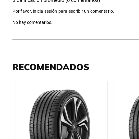
0 Calificación promedio
(0 comentarios)
Por favor, inicia sesión para escribir un comentario.
No hay comentarios.
RECOMENDADOS