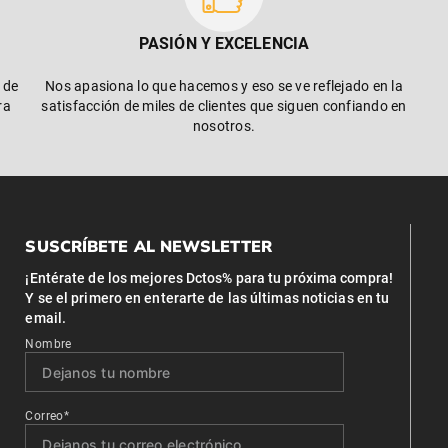
PASIÓN Y EXCELENCIA
 de
Nos apasiona lo que hacemos y eso se ve reflejado en la
ra
satisfacción de miles de clientes que siguen confiando en
nosotros.
SUSCRÍBETE AL NEWSLETTER
¡Entérate de los mejores Dctos% para tu próxima compra!
Y se el primero en enterarte de las últimas noticias en tu
email.
Nombre
Correo*