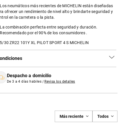
 Los neumáticos más recientes de MICHELIN están diseñadas
ra ofrecer un rendimiento de nivel alto y brindarte seguridad y
ntrol en la carretera o la pista.
 La combinación perfecta entre seguridad y duración.
 Recomendado por el 90% de los consumidores .
5/30 ZR22 101Y XL PILOT SPORT 4 S MICHELIN
ondiciones
Despacho a domicilio
De 3 a 4 días habiles
|
Revisa los detalles
Más reciente
Todos