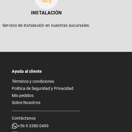
INSTALACIÓN
Servicio de instalación en nuestras sucursales.
Ayuda al cliente
Términos y condiciones
Politica de Seguridad y Privacidad
Mis pedidos
Sobre Nosotros
Contáctanos
+56 9 3380 0499