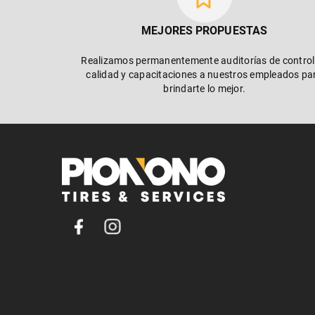
MEJORES PROPUESTAS
Realizamos permanentemente auditorías de control
calidad y capacitaciones a nuestros empleados pa
brindarte lo mejor.