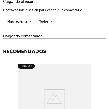
Cargando el resumen…
Por favor, inicia sesión para escribir un comentario.
Más reciente
Todos
Cargando comentarios…
RECOMENDADOS
10%