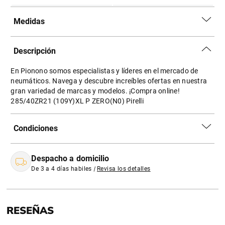
Medidas
Descripción
En Pionono somos especialistas y líderes en el mercado de
neumáticos. Navega y descubre increíbles ofertas en nuestra
gran variedad de marcas y modelos. ¡Compra online!
285/40ZR21 (109Y)XL P ZERO(N0) Pirelli
Condiciones
Despacho a domicilio
De 3 a 4 días habiles
|
Revisa los detalles