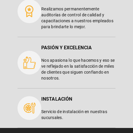
Realizamos permanentemente
auditorías de control de calidad y
capacitaciones a nuestros empleados
para brindarte lo mejor.
PASIÓN Y EXCELENCIA
Nos apasiona lo que hacemos y eso se
ve reflejado en la satisfacción de miles
de clientes que siguen confiando en
nosotros.
INSTALACIÓN
Servicio de instalación en nuestras
sucursales.