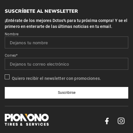
SUSCRÍBETE AL NEWSLETTER
¡Entérate de los mejores Dctos% para tu próxima compra! Y se el
primero en enterarte de las últimas noticias en tu email.
Nombre
Correo*
Quiero recibir el newsletter con promociones.
Suscribirse