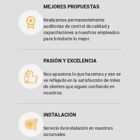
MEJORES PROPUESTAS
Realizamos permanentemente
auditorías de control de calidad y
capacitaciones a nuestros empleados
para brindarte lo mejor.
PASIÓN Y EXCELENCIA
Nos apasiona lo que hacemos y eso se
ve reflejado en la satisfacción de miles
de clientes que siguen confiando en
nosotros.
INSTALACIÓN
Servicio de instalación en nuestras
sucursales.