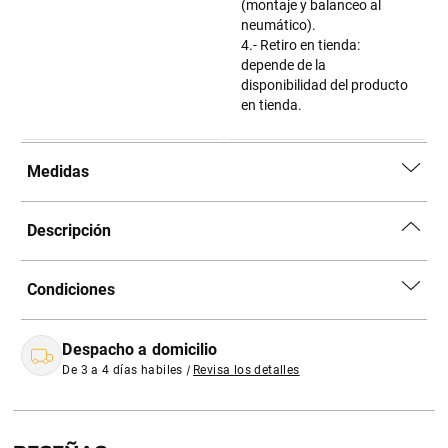
(montaje y balanceo al
neumático).
4.- Retiro en tienda:
depende de la
disponibilidad del producto
en tienda.
Medidas
Descripción
Condiciones
Despacho a domicilio
De 3 a 4 días habiles
|
Revisa los detalles