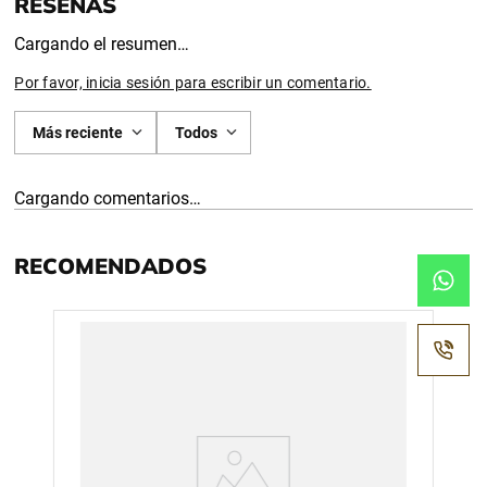
Cargando el resumen…
Por favor, inicia sesión para escribir un comentario.
Más reciente
Todos
Cargando comentarios…
RECOMENDADOS