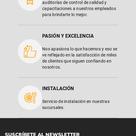
auditorías de control de calidad y
capacitaciones a nuestros empleados
para brindarte lo mejor.
PASIÓN Y EXCELENCIA
Nos apasiona lo que hacemos y eso se
ve reflejado en la satisfacción de miles
de clientes que siguen confiando en
nosotros.
INSTALACIÓN
Servicio de instalación en nuestras
sucursales.
SUSCRÍBETE AL NEWSLETTER