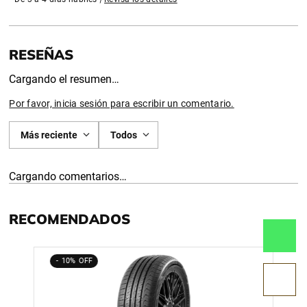
Cargando el resumen…
Por favor, inicia sesión para escribir un comentario.
Más reciente
Todos
Cargando comentarios…
RECOMENDADOS
10%