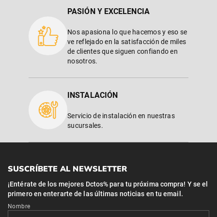
PASIÓN Y EXCELENCIA
Nos apasiona lo que hacemos y eso se
ve reflejado en la satisfacción de miles
de clientes que siguen confiando en
nosotros.
INSTALACIÓN
Servicio de instalación en nuestras
sucursales.
SUSCRÍBETE AL NEWSLETTER
¡Entérate de los mejores Dctos% para tu próxima compra! Y se el
primero en enterarte de las últimas noticias en tu email.
Nombre