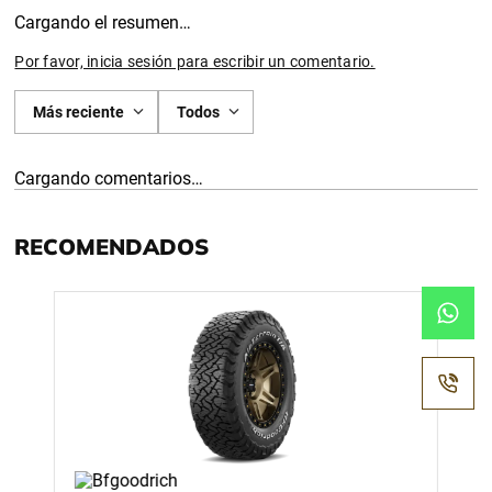
Cargando el resumen…
Por favor, inicia sesión para escribir un comentario.
Más reciente
Todos
Cargando comentarios…
RECOMENDADOS