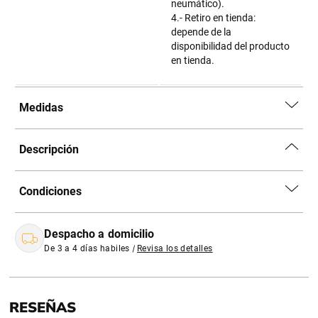
neumático).
4.- Retiro en tienda:
depende de la
disponibilidad del producto
en tienda.
Medidas
Descripción
Condiciones
Despacho a domicilio
De 3 a 4 días habiles
|
Revisa los detalles