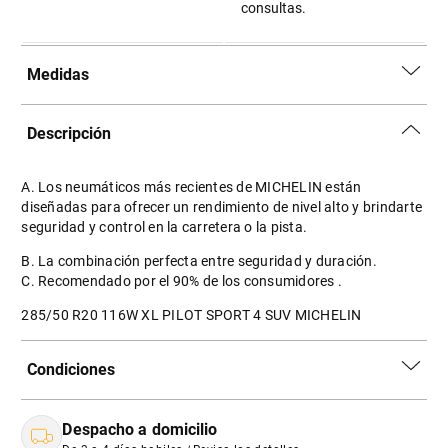
consultas.
Medidas
Descripción
A. Los neumáticos más recientes de MICHELIN están
diseñadas para ofrecer un rendimiento de nivel alto y brindarte
seguridad y control en la carretera o la pista.
B. La combinación perfecta entre seguridad y duración.
C. Recomendado por el 90% de los consumidores .
285/50 R20 116W XL PILOT SPORT 4 SUV MICHELIN
Condiciones
Despacho a domicilio