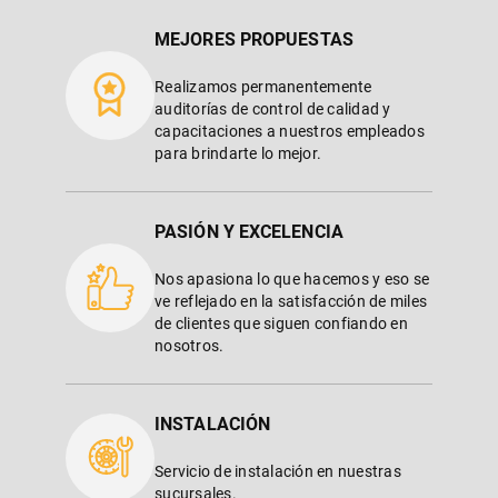
MEJORES PROPUESTAS
Realizamos permanentemente
auditorías de control de calidad y
capacitaciones a nuestros empleados
para brindarte lo mejor.
PASIÓN Y EXCELENCIA
Nos apasiona lo que hacemos y eso se
ve reflejado en la satisfacción de miles
de clientes que siguen confiando en
nosotros.
INSTALACIÓN
Servicio de instalación en nuestras
sucursales.