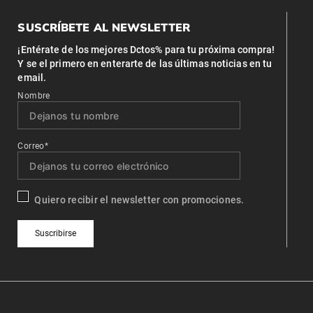
SUSCRÍBETE AL NEWSLETTER
¡Entérate de los mejores Dctos% para tu próxima compra!
Y se el primero en enterarte de las últimas noticias en tu
email.
Nombre
Correo*
Quiero recibir el newsletter con promociones.
Suscribirse