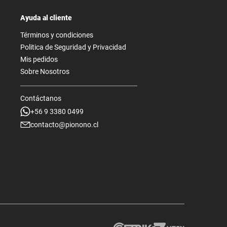
Ayuda al cliente
Términos y condiciones
Politica de Seguridad y Privacidad
Mis pedidos
Sobre Nosotros
Contáctanos
+56 9 3380 0499
contacto@pionono.cl