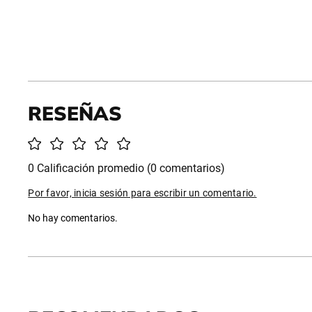
0 Calificación promedio
(0 comentarios)
Por favor, inicia sesión para escribir un comentario.
No hay comentarios.