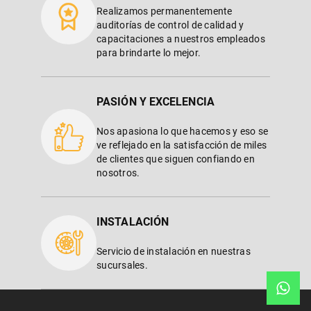
Realizamos permanentemente
auditorías de control de calidad y
capacitaciones a nuestros empleados
para brindarte lo mejor.
PASIÓN Y EXCELENCIA
Nos apasiona lo que hacemos y eso se
ve reflejado en la satisfacción de miles
de clientes que siguen confiando en
nosotros.
INSTALACIÓN
Servicio de instalación en nuestras
sucursales.