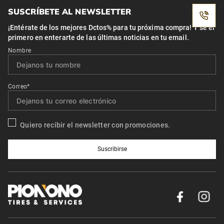
SUSCRÍBETE AL NEWSLETTER
¡Entérate de los mejores Dctos% para tu próxima compra! Y se el
primero en enterarte de las últimas noticias en tu email.
Nombre
Correo*
Quiero recibir el newsletter con promociones.
Suscribirse