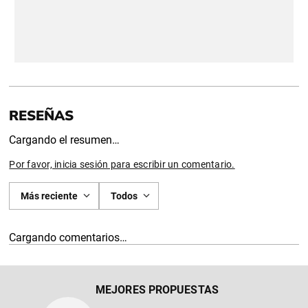
Cargando el resumen…
Por favor, inicia sesión para escribir un comentario.
Más reciente
Todos
Cargando comentarios…
MEJORES PROPUESTAS