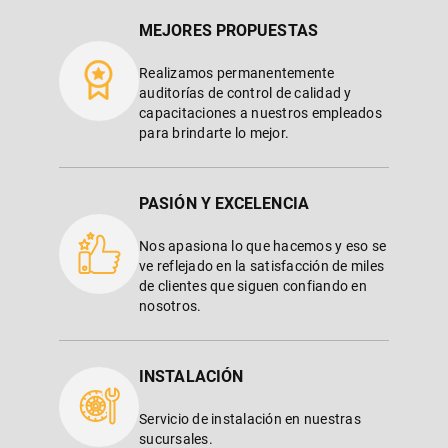
MEJORES PROPUESTAS
Realizamos permanentemente
auditorías de control de calidad y
capacitaciones a nuestros empleados
para brindarte lo mejor.
PASIÓN Y EXCELENCIA
Nos apasiona lo que hacemos y eso se
ve reflejado en la satisfacción de miles
de clientes que siguen confiando en
nosotros.
INSTALACIÓN
Servicio de instalación en nuestras
sucursales.