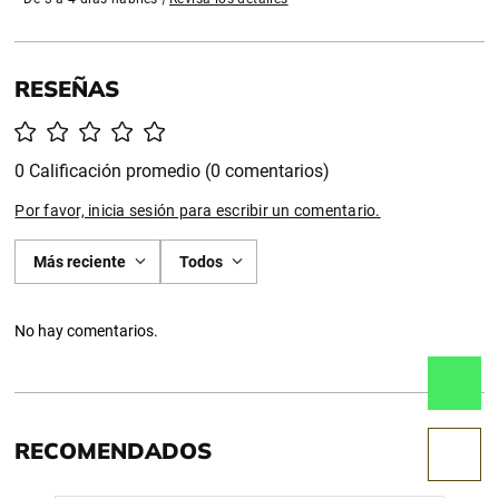
0 Calificación promedio
(0 comentarios)
Por favor, inicia sesión para escribir un comentario.
Más reciente
Todos
No hay comentarios.
RECOMENDADOS