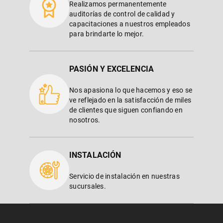
Realizamos permanentemente
auditorías de control de calidad y
capacitaciones a nuestros empleados
para brindarte lo mejor.
PASIÓN Y EXCELENCIA
Nos apasiona lo que hacemos y eso se
ve reflejado en la satisfacción de miles
de clientes que siguen confiando en
nosotros.
INSTALACIÓN
Servicio de instalación en nuestras
sucursales.