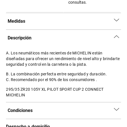
consultas.
Medidas
Descripción
A. Los neumáticos más recientes de MICHELIN están
diseñadas para ofrecer un rendimiento de nivel alto y brindarte
seguridad y control en la carretera o la pista.
B. La combinación perfecta entre seguridad y duración.
C. Recomendado por el 90% de los consumidores .
295/35 ZR20 105Y XL PILOT SPORT CUP 2 CONNECT
MICHELIN
Condiciones
Despacho a domicilio