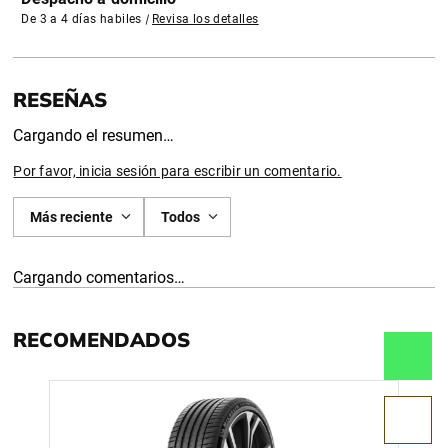
De 3 a 4 días habiles
|
Revisa los detalles
Cargando el resumen…
Por favor, inicia sesión para escribir un comentario.
Más reciente
Todos
Cargando comentarios…
RECOMENDADOS