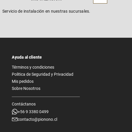
Servicio de instalación en nuestras sucursales.
Ayuda al cliente
Términos y condiciones
Politica de Seguridad y Privacidad
Mis pedidos
Sobre Nosotros
Contáctanos
+56 9 3380 0499
contacto@pionono.cl