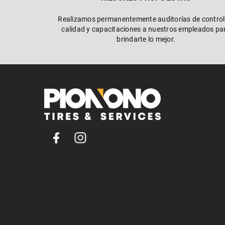
Realizamos permanentemente auditorías de control
calidad y capacitaciones a nuestros empleados pa
brindarte lo mejor.