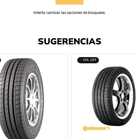
Intenta cambiar las opciones de búsqueda.
SUGERENCIAS
10%