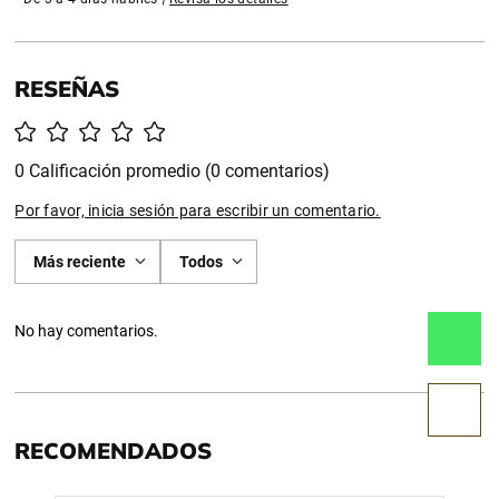
0 Calificación promedio
(0 comentarios)
Por favor, inicia sesión para escribir un comentario.
Más reciente
Todos
No hay comentarios.
RECOMENDADOS