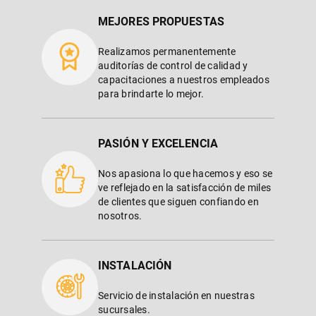
MEJORES PROPUESTAS
Realizamos permanentemente
auditorías de control de calidad y
capacitaciones a nuestros empleados
para brindarte lo mejor.
PASIÓN Y EXCELENCIA
Nos apasiona lo que hacemos y eso se
ve reflejado en la satisfacción de miles
de clientes que siguen confiando en
nosotros.
INSTALACIÓN
Servicio de instalación en nuestras
sucursales.