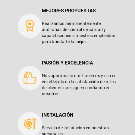
MEJORES PROPUESTAS
Realizamos permanentemente
auditorías de control de calidad y
capacitaciones a nuestros empleados
para brindarte lo mejor.
PASIÓN Y EXCELENCIA
Nos apasiona lo que hacemos y eso se
ve reflejado en la satisfacción de miles
de clientes que siguen confiando en
nosotros.
INSTALACIÓN
Servicio de instalación en nuestras
sucursales.