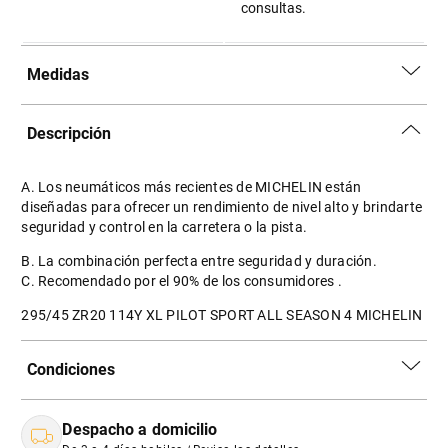
consultas.
Medidas
Descripción
A. Los neumáticos más recientes de MICHELIN están
diseñadas para ofrecer un rendimiento de nivel alto y brindarte
seguridad y control en la carretera o la pista.
B. La combinación perfecta entre seguridad y duración.
C. Recomendado por el 90% de los consumidores .
295/45 ZR20 114Y XL PILOT SPORT ALL SEASON 4 MICHELIN
Condiciones
Despacho a domicilio