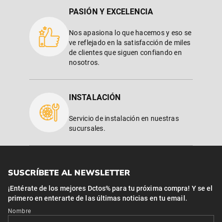
PASIÓN Y EXCELENCIA
Nos apasiona lo que hacemos y eso se
ve reflejado en la satisfacción de miles
de clientes que siguen confiando en
nosotros.
INSTALACIÓN
Servicio de instalación en nuestras
sucursales.
SUSCRÍBETE AL NEWSLETTER
¡Entérate de los mejores Dctos% para tu próxima compra! Y se el
primero en enterarte de las últimas noticias en tu email.
Nombre