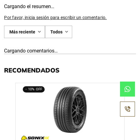
Cargando el resumen…
Por favor, inicia sesión para escribir un comentario.
Más reciente
Todos
Cargando comentarios…
RECOMENDADOS
10%