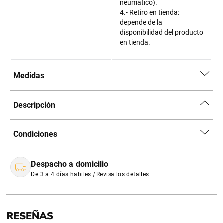
neumático).
4.- Retiro en tienda:
depende de la
disponibilidad del producto
en tienda.
Medidas
Descripción
Condiciones
Despacho a domicilio
De 3 a 4 días habiles
|
Revisa los detalles