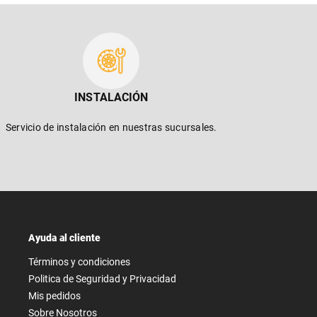
INSTALACIÓN
Servicio de instalación en nuestras sucursales.
Ayuda al cliente
Términos y condiciones
Politica de Seguridad y Privacidad
Mis pedidos
Sobre Nosotros