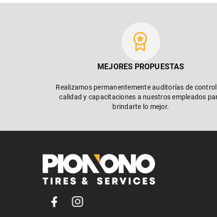
MEJORES PROPUESTAS
Realizamos permanentemente auditorías de control
calidad y capacitaciones a nuestros empleados pa
brindarte lo mejor.