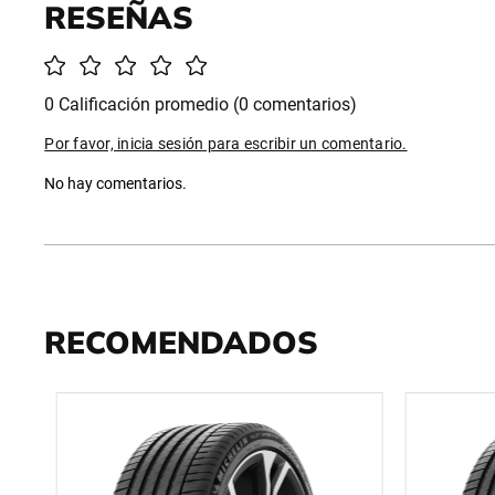
0 Calificación promedio
(0 comentarios)
Por favor, inicia sesión para escribir un comentario.
No hay comentarios.
RECOMENDADOS