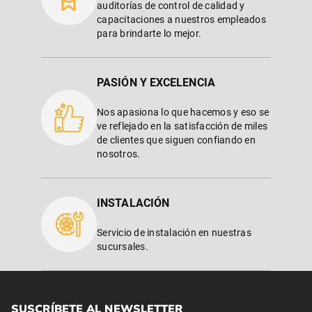
auditorías de control de calidad y
capacitaciones a nuestros empleados
para brindarte lo mejor.
PASIÓN Y EXCELENCIA
Nos apasiona lo que hacemos y eso se
ve reflejado en la satisfacción de miles
de clientes que siguen confiando en
nosotros.
INSTALACIÓN
Servicio de instalación en nuestras
sucursales.
SUSCRÍBETE AL NEWSLETTER