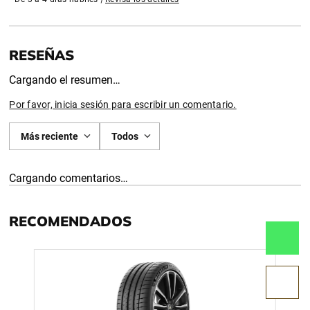
Cargando el resumen…
Por favor, inicia sesión para escribir un comentario.
Más reciente
Todos
Cargando comentarios…
RECOMENDADOS