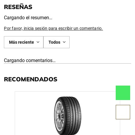
Cargando el resumen…
Por favor, inicia sesión para escribir un comentario.
Más reciente
Todos
Cargando comentarios…
RECOMENDADOS