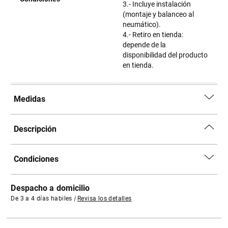
3.- Incluye instalación
(montaje y balanceo al
neumático).
4.- Retiro en tienda:
depende de la
disponibilidad del producto
en tienda.
Medidas
Descripción
Condiciones
Despacho a domicilio
De 3 a 4 días habiles
|
Revisa los detalles