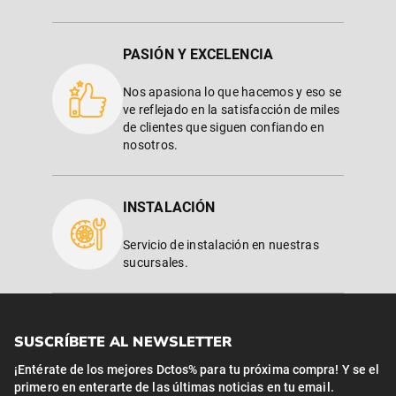
PASIÓN Y EXCELENCIA
Nos apasiona lo que hacemos y eso se
ve reflejado en la satisfacción de miles
de clientes que siguen confiando en
nosotros.
INSTALACIÓN
Servicio de instalación en nuestras
sucursales.
SUSCRÍBETE AL NEWSLETTER
¡Entérate de los mejores Dctos% para tu próxima compra! Y se el
primero en enterarte de las últimas noticias en tu email.