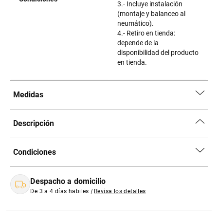
3.- Incluye instalación
(montaje y balanceo al
neumático).
4.- Retiro en tienda:
depende de la
disponibilidad del producto
en tienda.
Medidas
Descripción
Condiciones
Despacho a domicilio
De 3 a 4 días habiles
|
Revisa los detalles