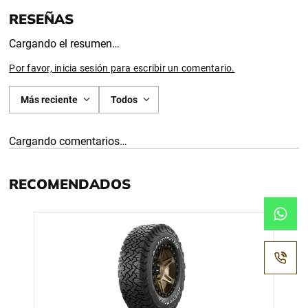
Cargando el resumen…
Por favor, inicia sesión para escribir un comentario.
Más reciente
Todos
Cargando comentarios…
RECOMENDADOS