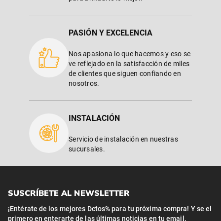
PASIÓN Y EXCELENCIA
Nos apasiona lo que hacemos y eso se
ve reflejado en la satisfacción de miles
de clientes que siguen confiando en
nosotros.
INSTALACIÓN
Servicio de instalación en nuestras
sucursales.
SUSCRÍBETE AL NEWSLETTER
¡Entérate de los mejores Dctos% para tu próxima compra! Y se el
primero en enterarte de las últimas noticias en tu email.