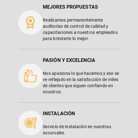
MEJORES PROPUESTAS
Realizamos permanentemente
auditorías de control de calidad y
capacitaciones a nuestros empleados
para brindarte lo mejor.
PASIÓN Y EXCELENCIA
Nos apasiona lo que hacemos y eso se
ve reflejado en la satisfacción de miles
de clientes que siguen confiando en
nosotros.
INSTALACIÓN
Servicio de instalación en nuestras
sucursales.