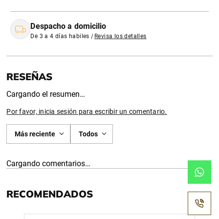
Despacho a domicilio
De 3 a 4 días habiles
|
Revisa los detalles
Cargando el resumen…
Por favor, inicia sesión para escribir un comentario.
Más reciente
Todos
Cargando comentarios…
RECOMENDADOS