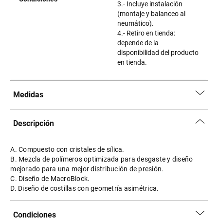
3.- Incluye instalación
(montaje y balanceo al
neumático).
4.- Retiro en tienda:
depende de la
disponibilidad del producto
en tienda.
Medidas
Descripción
A. Compuesto con cristales de sílica.
B. Mezcla de polímeros optimizada para desgaste y diseño
mejorado para una mejor distribución de presión.
C. Diseño de MacroBlock.
D. Diseño de costillas con geometría asimétrica.
Condiciones