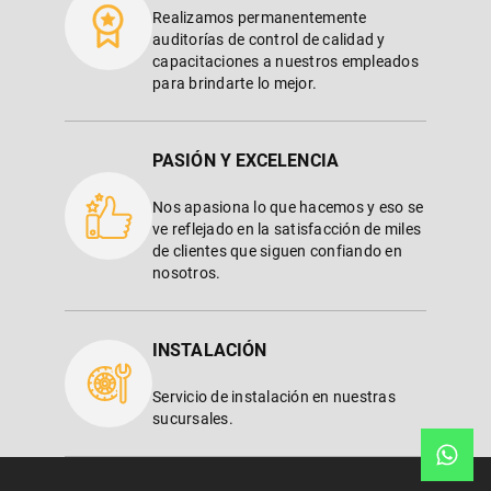
Realizamos permanentemente
auditorías de control de calidad y
capacitaciones a nuestros empleados
para brindarte lo mejor.
PASIÓN Y EXCELENCIA
Nos apasiona lo que hacemos y eso se
ve reflejado en la satisfacción de miles
de clientes que siguen confiando en
nosotros.
INSTALACIÓN
Servicio de instalación en nuestras
sucursales.