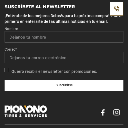
SUSCRÍBETE AL NEWSLETTER
¡Entérate de los mejores Dctos% para tu próxima compra! Y se el
primero en enterarte de las últimas noticias en tu email.
Nombre
Correo*
Quiero recibir el newsletter con promociones.
Suscribirse