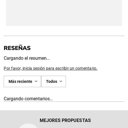
Cargando el resumen…
Por favor, inicia sesión para escribir un comentario.
Más reciente
Todos
Cargando comentarios…
MEJORES PROPUESTAS