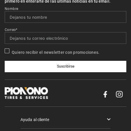
primero en enterarte de las últimas noticias en tu email.
Nombre
Correo*
Quiero recibir el newsletter con promociones.
Suscribirse
Ayuda al cliente