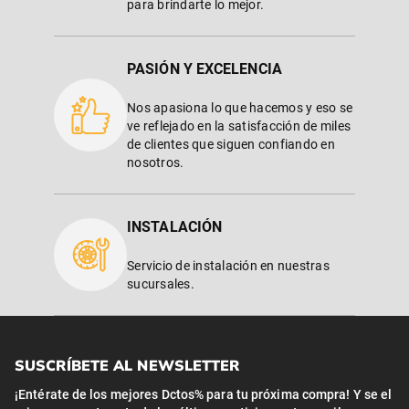
para brindarte lo mejor.
PASIÓN Y EXCELENCIA
Nos apasiona lo que hacemos y eso se
ve reflejado en la satisfacción de miles
de clientes que siguen confiando en
nosotros.
INSTALACIÓN
Servicio de instalación en nuestras
sucursales.
SUSCRÍBETE AL NEWSLETTER
¡Entérate de los mejores Dctos% para tu próxima compra! Y se el