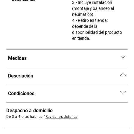
3.- Incluye instalación
(montaje y balanceo al
neumático).
4.- Retiro en tienda:
depende de la
disponibilidad del producto
en tienda.
Medidas
Descripción
Condiciones
Despacho a domicilio
De 3 a 4 días habiles
|
Revisa los detalles