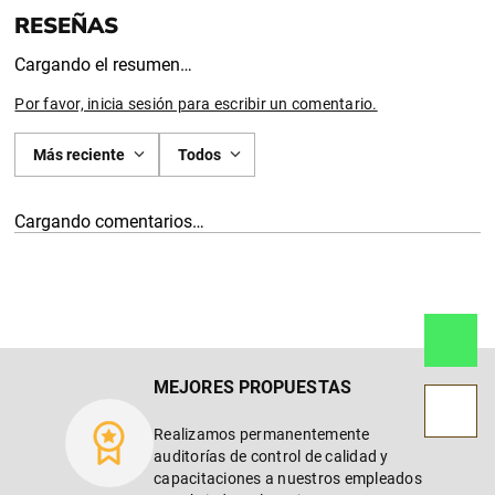
Cargando el resumen…
Por favor, inicia sesión para escribir un comentario.
Más reciente
Todos
Cargando comentarios…
MEJORES PROPUESTAS
Realizamos permanentemente
auditorías de control de calidad y
capacitaciones a nuestros empleados