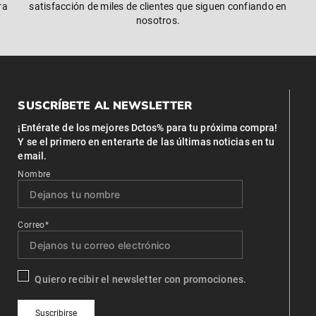
ra
satisfacción de miles de clientes que siguen confiando en
nosotros.
SUSCRÍBETE AL NEWSLETTER
¡Entérate de los mejores Dctos% para tu próxima compra!
Y se el primero en enterarte de las últimas noticias en tu
email.
Nombre
Correo*
Quiero recibir el newsletter con promociones.
Suscribirse