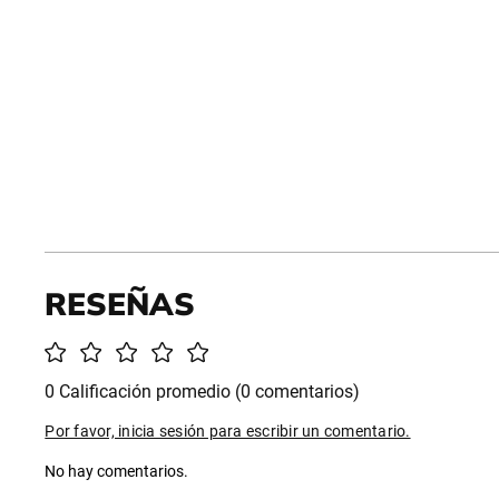
0 Calificación promedio
(0 comentarios)
Por favor, inicia sesión para escribir un comentario.
No hay comentarios.