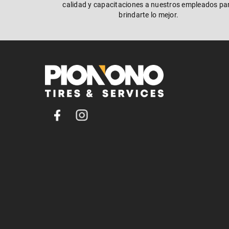
calidad y capacitaciones a nuestros empleados pa
brindarte lo mejor.