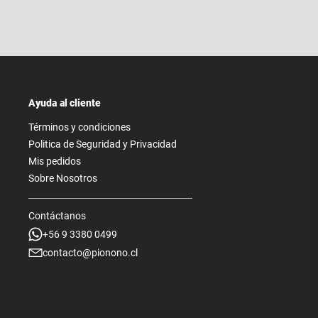
Ayuda al cliente
Términos y condiciones
Politica de Seguridad y Privacidad
Mis pedidos
Sobre Nosotros
Contáctanos
+56 9 3380 0499
contacto@pionono.cl