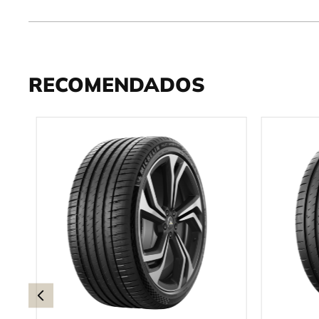
RECOMENDADOS