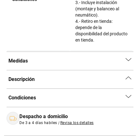
3.- Incluye instalación
(montaje y balanceo al
neumático).
4.- Retiro en tienda:
depende de la
disponibilidad del producto
en tienda.
Medidas
Descripción
Condiciones
Despacho a domicilio
De 3 a 4 días habiles
|
Revisa los detalles