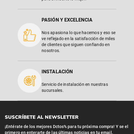
PASIÓN Y EXCELENCIA
Nos apasiona lo que hacemos y eso se
ve reflejado en la satisfacción de miles
de clientes que siguen confiando en
nosotros.
INSTALACIÓN
Servicio de instalación en nuestras
sucursales.
SUSCRÍBETE AL NEWSLETTER
¡Entérate de los mejores Dctos% para tu próxima compra! Y se el
primero en enterarte de las últimas noticias en tu email.