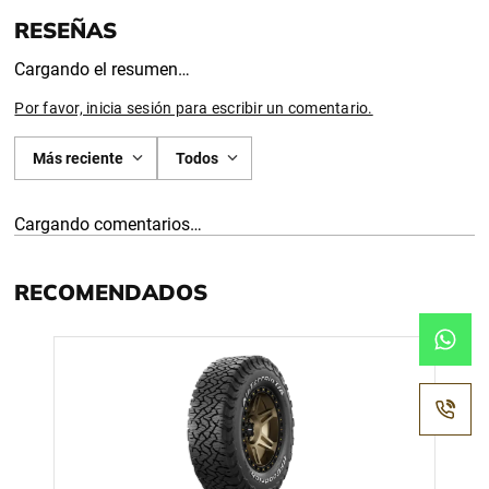
Cargando el resumen…
Por favor, inicia sesión para escribir un comentario.
Más reciente
Todos
Cargando comentarios…
RECOMENDADOS