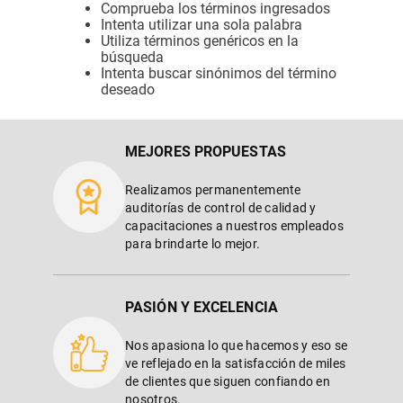
Comprueba los términos ingresados
Intenta utilizar una sola palabra
Utiliza términos genéricos en la
búsqueda
Intenta buscar sinónimos del término
deseado
MEJORES PROPUESTAS
Realizamos permanentemente
auditorías de control de calidad y
capacitaciones a nuestros empleados
para brindarte lo mejor.
PASIÓN Y EXCELENCIA
Nos apasiona lo que hacemos y eso se
ve reflejado en la satisfacción de miles
de clientes que siguen confiando en
nosotros.