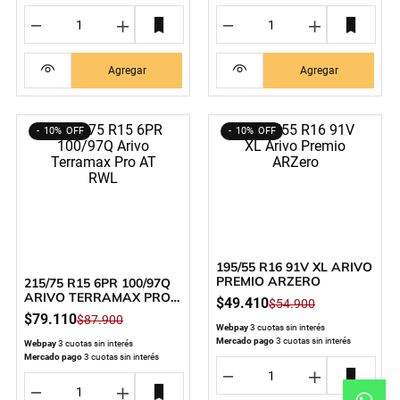
－
＋
－
＋
Agregar
Agregar
10%
10%
195/55 R16 91V XL ARIVO
PREMIO ARZERO
215/75 R15 6PR 100/97Q
ARIVO TERRAMAX PRO
$
49
.
410
$
54
.
900
AT RWL
$
79
.
110
$
87
.
900
Webpay
3 cuotas sin interés
Mercado pago
3 cuotas sin interés
Webpay
3 cuotas sin interés
Mercado pago
3 cuotas sin interés
－
＋
－
＋