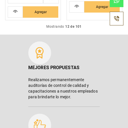
Agregar
Agregar
Mostrando
12 de 101
MEJORES PROPUESTAS
Realizamos permanentemente
auditorías de control de calidad y
capacitaciones a nuestros empleados
para brindarte lo mejor.