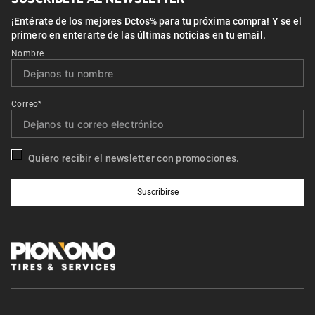
¡Entérate de los mejores Dctos% para tu próxima compra! Y se el
primero en enterarte de las últimas noticias en tu email.
Nombre
Correo*
Quiero recibir el newsletter con promociones.
Suscribirse