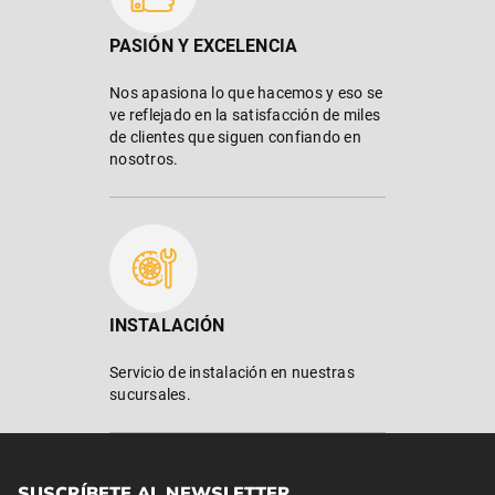
PASIÓN Y EXCELENCIA
Nos apasiona lo que hacemos y eso se
ve reflejado en la satisfacción de miles
de clientes que siguen confiando en
nosotros.
INSTALACIÓN
Servicio de instalación en nuestras
sucursales.
SUSCRÍBETE AL NEWSLETTER