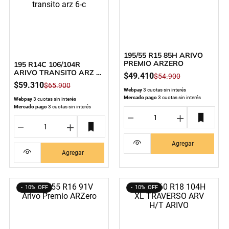
195/55 R15 85H ARIVO
PREMIO ARZERO
195 R14C 106/104R
ARIVO TRANSITO ARZ 6-
$
49
.
410
$
54
.
900
C
$
59
.
310
$
65
.
900
Webpay
3 cuotas sin interés
Mercado pago
3 cuotas sin interés
Webpay
3 cuotas sin interés
Mercado pago
3 cuotas sin interés
－
＋
－
＋
Agregar
Agregar
10%
10%