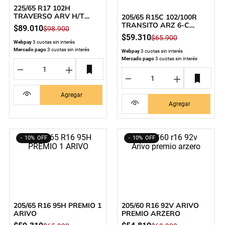
225/65 R17 102H
TRAVERSO ARV H/T
205/65 R15C 102/100R
ARIVO
TRANSITO ARZ 6-C
$
89
.
010
$
98
.
900
ARIVO
$
59
.
310
$
65
.
900
Webpay
3 cuotas sin interés
Mercado pago
3 cuotas sin interés
Webpay
3 cuotas sin interés
Mercado pago
3 cuotas sin interés
－
＋
－
＋
Agregar
Agregar
10%
10%
205/65 R16 95H PREMIO 1
205/60 R16 92V ARIVO
ARIVO
PREMIO ARZERO